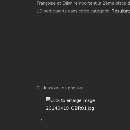
Françoise et Djinn remportent la 2ème place d
10 participants dans cette catégorie.
Résultats
Ci-dessous les photos :