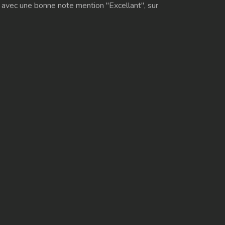
 avec une bonne note mention "Excellant", sur